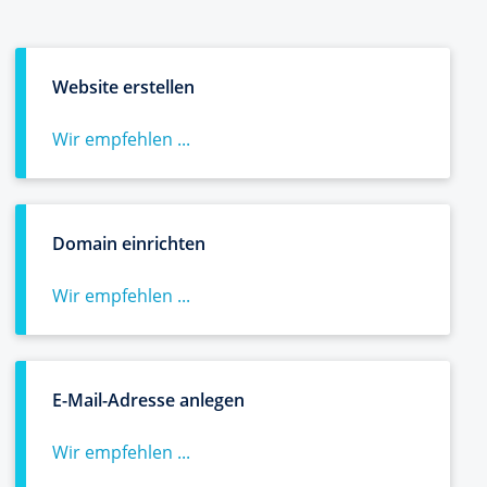
Website erstellen
Wir empfehlen ...
Domain einrichten
Wir empfehlen ...
E-Mail-Adresse anlegen
Wir empfehlen ...