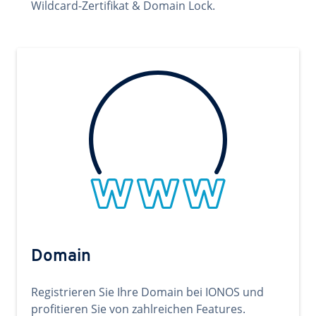
Wildcard-Zertifikat & Domain Lock.
Domain
Registrieren Sie Ihre Domain bei IONOS und
profitieren Sie von zahlreichen Features.