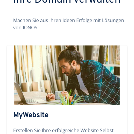
Ihre Domain verwalten
Machen Sie aus Ihren Ideen Erfolge mit Lösungen
von IONOS.
MyWebsite
Erstellen Sie Ihre erfolgreiche Website Selbst -