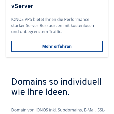
vServer
IONOS VPS bietet Ihnen die Performance
starker Server-Ressourcen mit kostenlosem
und unbegrenztem Traffic.
Mehr erfahren
Domains so individuell
wie Ihre Ideen.
Domain von IONOS inkl. Subdomains, E-Mail, SSL-