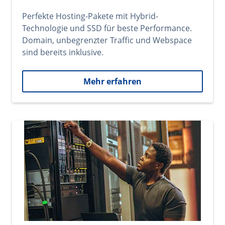
Perfekte Hosting-Pakete mit Hybrid-
Technologie und SSD für beste Performance.
Domain, unbegrenzter Traffic und Webspace
sind bereits inklusive.
Mehr erfahren