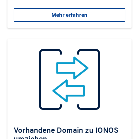
Mehr erfahren
Vorhandene Domain zu IONOS