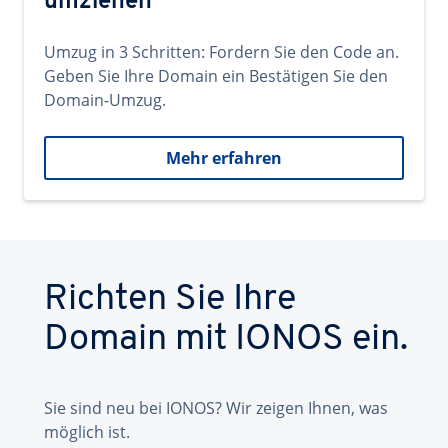
umziehen
Umzug in 3 Schritten: Fordern Sie den Code an.
Geben Sie Ihre Domain ein Bestätigen Sie den
Domain-Umzug.
Mehr erfahren
Richten Sie Ihre
Domain mit IONOS ein.
Sie sind neu bei IONOS? Wir zeigen Ihnen, was
möglich ist.