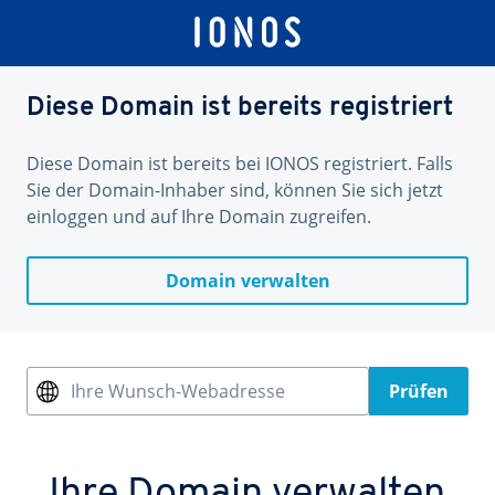
Diese Domain ist bereits registriert
Diese Domain ist bereits bei IONOS registriert. Falls
Sie der Domain-Inhaber sind, können Sie sich jetzt
einloggen und auf Ihre Domain zugreifen.
Domain verwalten
Ihre Wunsch-Webadresse
Prüfen