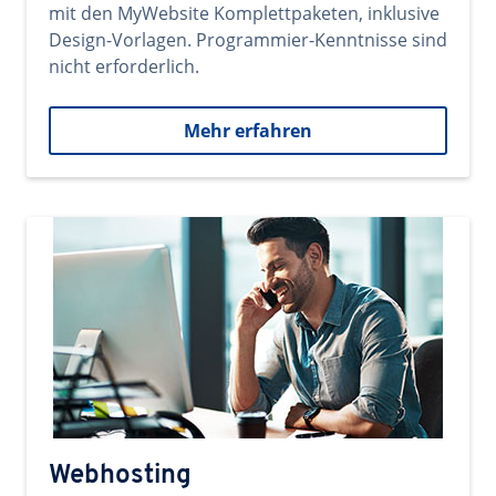
mit den MyWebsite Komplettpaketen, inklusive
Design-Vorlagen. Programmier-Kenntnisse sind
nicht erforderlich.
Mehr erfahren
Webhosting